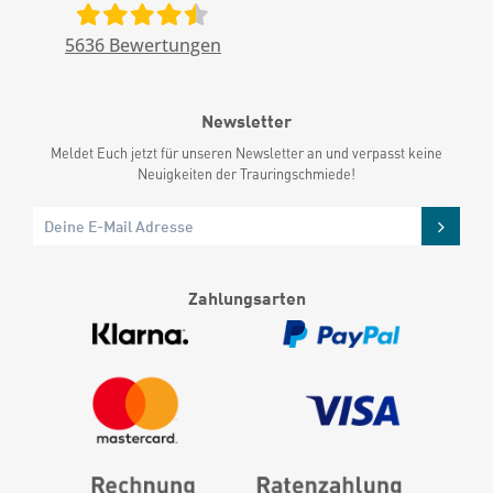
5636
Bewertungen
Newsletter
Meldet Euch jetzt für unseren Newsletter an und verpasst keine
Neuigkeiten der Trauringschmiede!
Zahlungsarten