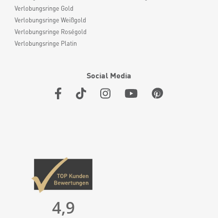
Verlobungsringe Gold
Verlobungsringe Weißgold
Verlobungsringe Roségold
Verlobungsringe Platin
Social Media
4,9