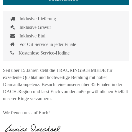
Inklusive Lieferung
Inklusive Gravur
Inklusive Etui
Vor Ort Service in jeder Filiale
Kostenlose Service-Hotline
Seit über 15 Jahren steht die TRAURINGSCHMIEDE für
exzellente Qualität und hochwertige Beratung mit hoher
Diamantkompetenz. Besucht eine unserer über 35 Filialen in der
DACH-Region und lasst Euch von der außergewöhnlichen Vielfalt
unserer Ringe verzaubern.
Wir freuen uns auf Euch!