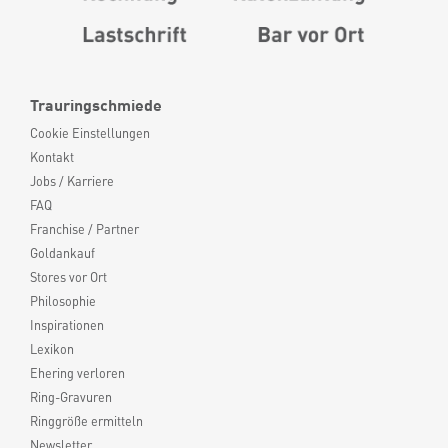
Trauringschmiede
Cookie Einstellungen
Kontakt
Jobs / Karriere
FAQ
Franchise / Partner
Goldankauf
Stores vor Ort
Philosophie
Inspirationen
Lexikon
Ehering verloren
Ring-Gravuren
Ringgröße ermitteln
Newsletter