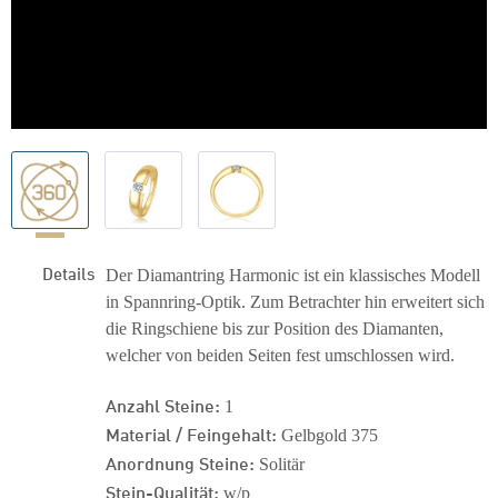
Details
Der Diamantring Harmonic ist ein klassisches Modell
in Spannring-Optik. Zum Betrachter hin erweitert sich
die Ringschiene bis zur Position des Diamanten,
welcher von beiden Seiten fest umschlossen wird.
Anzahl Steine:
1
Material / Feingehalt:
Gelbgold 375
Anordnung Steine:
Solitär
Stein-Qualität:
w/p