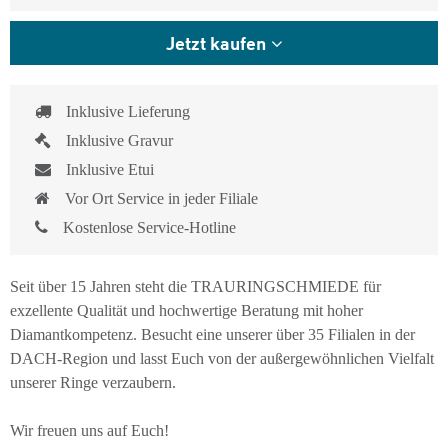
Jetzt kaufen
Inklusive Lieferung
Inklusive Gravur
Inklusive Etui
Vor Ort Service in jeder Filiale
Kostenlose Service-Hotline
Seit über 15 Jahren steht die TRAURINGSCHMIEDE für
exzellente Qualität und hochwertige Beratung mit hoher
Diamantkompetenz. Besucht eine unserer über 35 Filialen in der
DACH-Region und lasst Euch von der außergewöhnlichen Vielfalt
unserer Ringe verzaubern.
Wir freuen uns auf Euch!