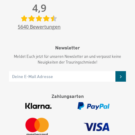
4,9
5640
Bewertungen
Newsletter
Meldet Euch jetzt für unseren Newsletter an und verpasst keine
Neuigkeiten der Trauringschmiede!
Zahlungsarten