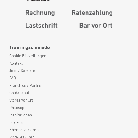
Trauringschmiede
Cookie Einstellungen
Kontakt
Jobs / Karriere
FAQ
Franchise / Partner
Goldankauf
Stores vor Ort
Philosophie
Inspirationen
Lexikon
Ehering verloren
Ring-Gravuren