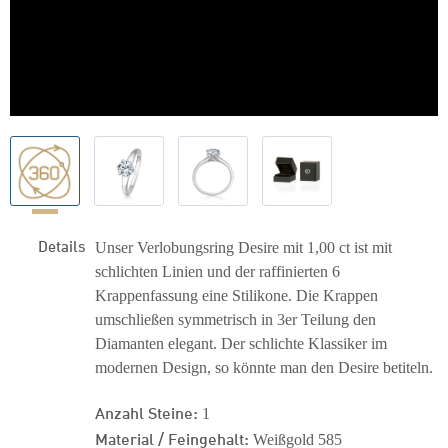
Details
Unser Verlobungsring Desire mit 1,00 ct ist mit
schlichten Linien und der raffinierten 6
Krappenfassung eine Stilikone. Die Krappen
umschließen symmetrisch in 3er Teilung den
Diamanten elegant. Der schlichte Klassiker im
modernen Design, so könnte man den Desire betiteln.
Anzahl Steine:
1
Material / Feingehalt:
Weißgold 585