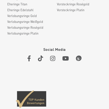
Eheringe Titan
Vorsteckringe Roségold
Eheringe Edelstahl
Vorsteckringe Platin
Verlobungsringe Gold
Verlobungsringe Weißgold
Verlobungsringe Roségold
Verlobungsringe Platin
Social Media