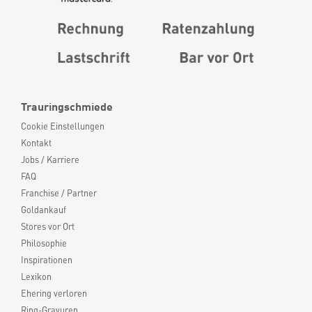
Trauringschmiede
Cookie Einstellungen
Kontakt
Jobs / Karriere
FAQ
Franchise / Partner
Goldankauf
Stores vor Ort
Philosophie
Inspirationen
Lexikon
Ehering verloren
Ring-Gravuren