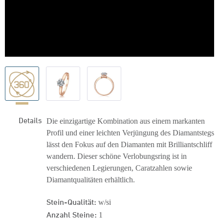
Details
Die einzigartige Kombination aus einem markanten
Profil und einer leichten Verjüngung des Diamantstegs
lässt den Fokus auf den Diamanten mit Brilliantschliff
wandern. Dieser schöne Verlobungsring ist in
verschiedenen Legierungen, Caratzahlen sowie
Diamantqualitäten erhältlich.
Stein-Qualität:
w/si
Anzahl Steine:
1