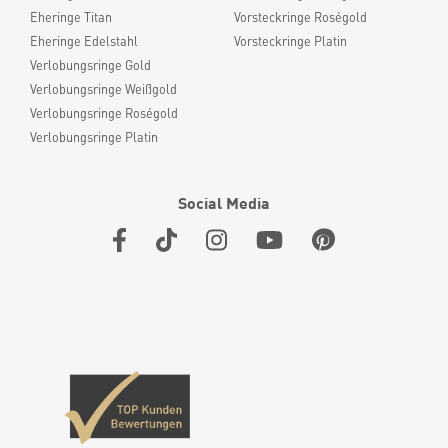
Eheringe Titan
Vorsteckringe Roségold
Eheringe Edelstahl
Vorsteckringe Platin
Verlobungsringe Gold
Verlobungsringe Weißgold
Verlobungsringe Roségold
Verlobungsringe Platin
Social Media