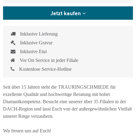
Jetzt kaufen
Inklusive Lieferung
Inklusive Gravur
Inklusive Etui
Vor Ort Service in jeder Filiale
Kostenlose Service-Hotline
Seit über 15 Jahren steht die TRAURINGSCHMIEDE für
exzellente Qualität und hochwertige Beratung mit hoher
Diamantkompetenz. Besucht eine unserer über 35 Filialen in der
DACH-Region und lasst Euch von der außergewöhnlichen Vielfalt
unserer Ringe verzaubern.
Wir freuen uns auf Euch!