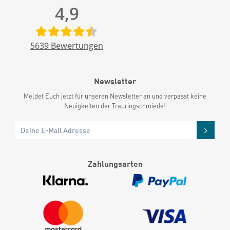
4,9
5639
Bewertungen
Newsletter
Meldet Euch jetzt für unseren Newsletter an und verpasst keine
Neuigkeiten der Trauringschmiede!
Zahlungsarten