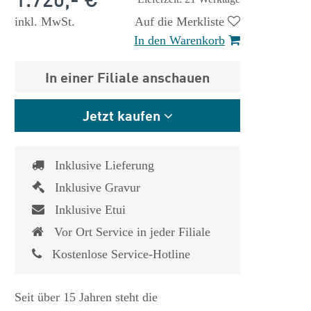
inkl. MwSt.
Auf die Merkliste
In den Warenkorb
In einer Filiale anschauen
Jetzt kaufen
Inklusive Lieferung
Inklusive Gravur
Inklusive Etui
Vor Ort Service in jeder Filiale
Kostenlose Service-Hotline
 €
1.825,- €
Seit über 15 Jahren steht die