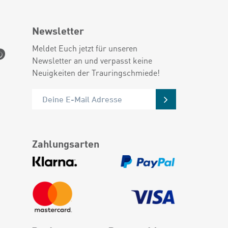
Newsletter
Meldet Euch jetzt für unseren
Newsletter an und verpasst keine
Neuigkeiten der Trauringschmiede!
Zahlungsarten