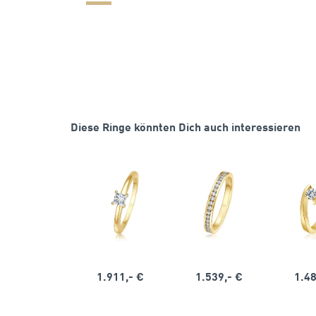
Diese Ringe könnten Dich auch interessieren
1.911,- €
1.539,- €
1.48