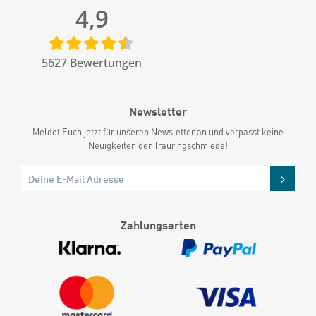
4,9
5627
Bewertungen
Newsletter
Meldet Euch jetzt für unseren Newsletter an und verpasst keine
Neuigkeiten der Trauringschmiede!
Zahlungsarten