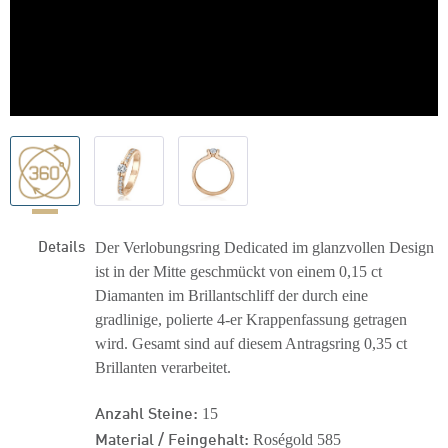
Details
Der Verlobungsring Dedicated im glanzvollen Design
ist in der Mitte geschmückt von einem 0,15 ct
Diamanten im Brillantschliff der durch eine
gradlinige, polierte 4-er Krappenfassung getragen
wird. Gesamt sind auf diesem Antragsring 0,35 ct
Brillanten verarbeitet.
Anzahl Steine:
15
Material / Feingehalt:
Roségold 585