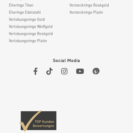
Eheringe Titan
Vorsteckringe Roségold
Eheringe Edelstahl
Vorsteckringe Platin
Verlobungsringe Gold
Verlobungsringe Weißgold
Verlobungsringe Roségold
Verlobungsringe Platin
Social Media