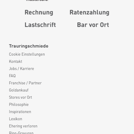
Trauringschmiede
Cookie Einstellungen
Kontakt
Jobs / Karriere
FAQ
Franchise / Partner
Goldankauf
Stores vor Ort
Philosophie
Inspirationen
Lexikon
Ehering verloren
Ring-Gravuren