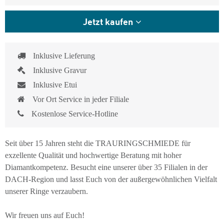
Jetzt kaufen
Inklusive Lieferung
Inklusive Gravur
Inklusive Etui
Vor Ort Service in jeder Filiale
Kostenlose Service-Hotline
Seit über 15 Jahren steht die TRAURINGSCHMIEDE für
exzellente Qualität und hochwertige Beratung mit hoher
Diamantkompetenz. Besucht eine unserer über 35 Filialen in der
DACH-Region und lasst Euch von der außergewöhnlichen Vielfalt
unserer Ringe verzaubern.
Wir freuen uns auf Euch!