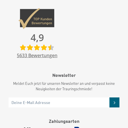
4,9
5633
Bewertungen
Newsletter
Meldet Euch jetzt für unseren Newsletter an und verpasst keine
Neuigkeiten der Trauringschmiede!
Zahlungsarten