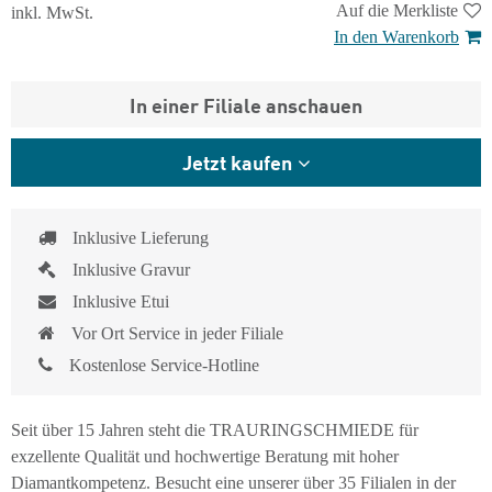
Auf die Merkliste
inkl. MwSt.
In den Warenkorb
In einer Filiale anschauen
Jetzt kaufen
Inklusive Lieferung
Inklusive Gravur
Inklusive Etui
Vor Ort Service in jeder Filiale
Kostenlose Service-Hotline
Seit über 15 Jahren steht die TRAURINGSCHMIEDE für
exzellente Qualität und hochwertige Beratung mit hoher
Diamantkompetenz. Besucht eine unserer über 35 Filialen in der