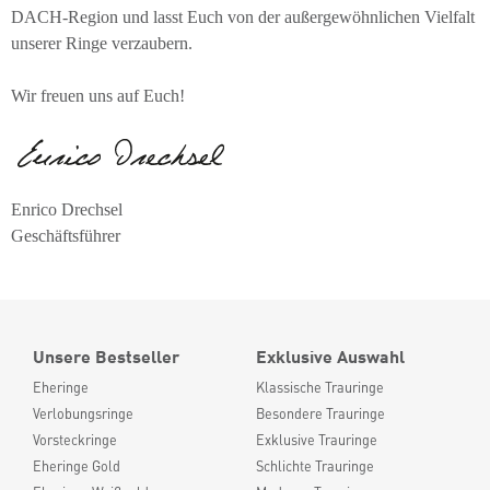
DACH-Region und lasst Euch von der außergewöhnlichen Vielfalt
unserer Ringe verzaubern.
Wir freuen uns auf Euch!
Enrico Drechsel
Geschäftsführer
Unsere Bestseller
Exklusive Auswahl
Eheringe
Klassische Trauringe
Verlobungsringe
Besondere Trauringe
Vorsteckringe
Exklusive Trauringe
Eheringe Gold
Schlichte Trauringe