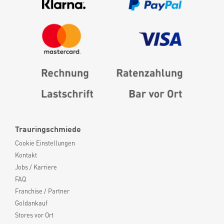
Trauringschmiede
Cookie Einstellungen
Kontakt
Jobs / Karriere
FAQ
Franchise / Partner
Goldankauf
Stores vor Ort