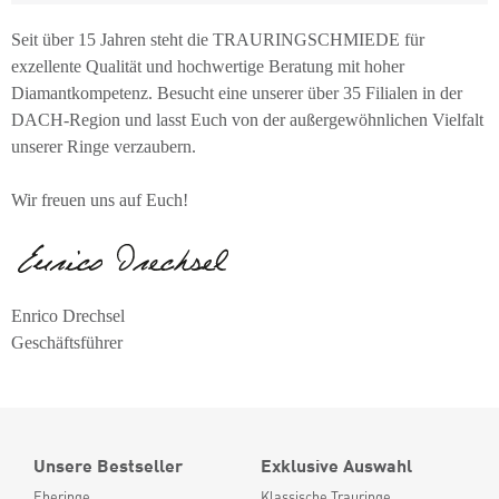
Seit über 15 Jahren steht die TRAURINGSCHMIEDE für
exzellente Qualität und hochwertige Beratung mit hoher
Diamantkompetenz. Besucht eine unserer über 35 Filialen in der
DACH-Region und lasst Euch von der außergewöhnlichen Vielfalt
unserer Ringe verzaubern.
Wir freuen uns auf Euch!
Enrico Drechsel
Geschäftsführer
Unsere Bestseller
Exklusive Auswahl
Eheringe
Klassische Trauringe