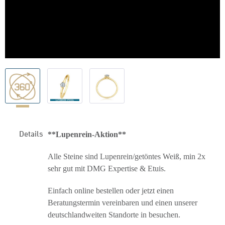
Details
**Lupenrein-Aktion**
Alle Steine sind Lupenrein/getöntes Weiß, min 2x
sehr gut mit DMG Expertise & Etuis.
Einfach online bestellen oder jetzt einen
Beratungstermin vereinbaren und einen unserer
deutschlandweiten Standorte in besuchen.