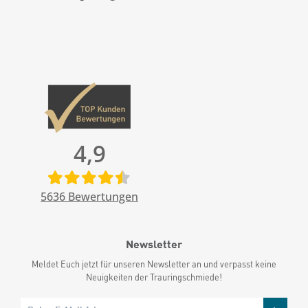
4,9
5636
Bewertungen
Newsletter
Meldet Euch jetzt für unseren Newsletter an und verpasst keine
Neuigkeiten der Trauringschmiede!