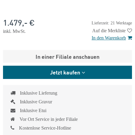
1.479,- €
Lieferzeit: 21 Werktage
Auf die Merkliste
inkl. MwSt.
In den Warenkorb
In einer Filiale anschauen
Jetzt kaufen
Inklusive Lieferung
Inklusive Gravur
Inklusive Etui
Vor Ort Service in jeder Filiale
Kostenlose Service-Hotline