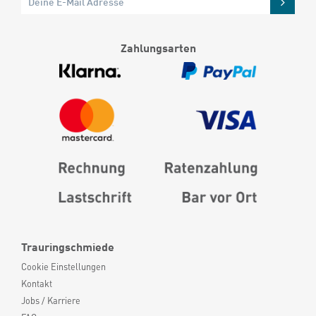
Zahlungsarten
Trauringschmiede
Cookie Einstellungen
Kontakt
Jobs / Karriere