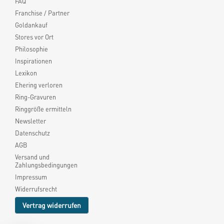
FAQ
Franchise / Partner
Goldankauf
Stores vor Ort
Philosophie
Inspirationen
Lexikon
Ehering verloren
Ring-Gravuren
Ringgröße ermitteln
Newsletter
Datenschutz
AGB
Versand und
Zahlungsbedingungen
Impressum
Widerrufsrecht
Vertrag widerrufen